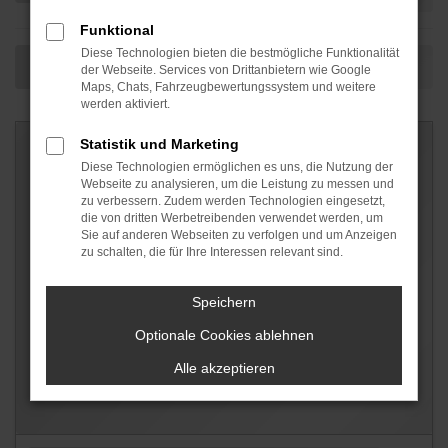
Funktional
Diese Technologien bieten die bestmögliche Funktionalität
der Webseite. Services von Drittanbietern wie Google
Maps, Chats, Fahrzeugbewertungssystem und weitere
werden aktiviert.
Statistik und Marketing
Diese Technologien ermöglichen es uns, die Nutzung der
Webseite zu analysieren, um die Leistung zu messen und
zu verbessern. Zudem werden Technologien eingesetzt,
die von dritten Werbetreibenden verwendet werden, um
Sie auf anderen Webseiten zu verfolgen und um Anzeigen
zu schalten, die für Ihre Interessen relevant sind.
Speichern
Optionale Cookies ablehnen
Alle akzeptieren