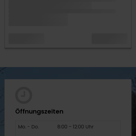
Öffnungszeiten
Mo. - Do.
8:00 – 12:00 Uhr