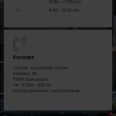
13:00 – 17:00 Uhr
Fr.
8:00 - 12:00 Uhr
Kontakt
Vollmer Automobile GmbH
Kanalstr. 30
73061 Ebersbach
Tel.:
07163 – 929 113
kontakt@vollmer-automobile.de