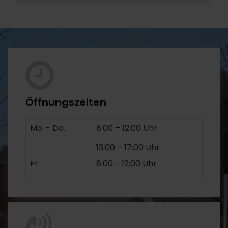
Öffnungszeiten
Mo. - Do.
8:00 – 12:00 Uhr
13:00 – 17:00 Uhr
Fr.
8:00 - 12:00 Uhr