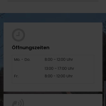
Öffnungszeiten
Mo. - Do.
8:00 – 12:00 Uhr
13:00 – 17:00 Uhr
Fr.
8:00 - 12:00 Uhr