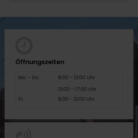
Öffnungszeiten
Mo. - Do.
8:00 – 12:00 Uhr
13:00 – 17:00 Uhr
Fr.
8:00 - 12:00 Uhr